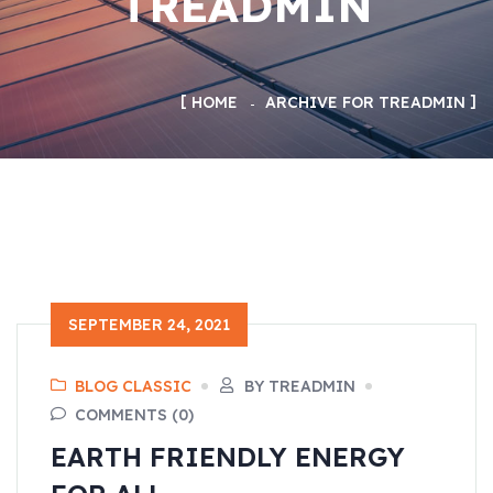
TREADMIN
HOME
ARCHIVE FOR TREADMIN
SEPTEMBER 24, 2021
BLOG CLASSIC
BY TREADMIN
COMMENTS (0)
EARTH FRIENDLY ENERGY