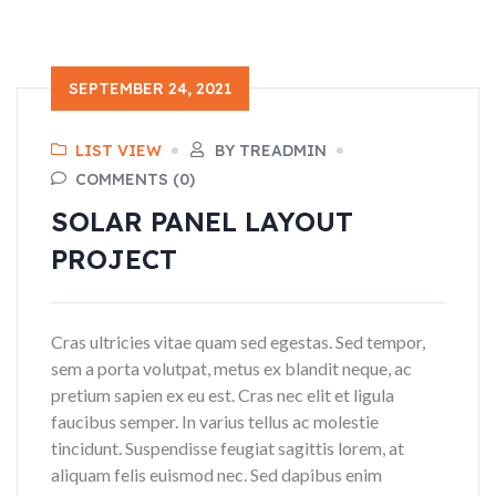
SEPTEMBER 24, 2021
LIST VIEW
BY TREADMIN
COMMENTS (0)
SOLAR PANEL LAYOUT
PROJECT
Cras ultricies vitae quam sed egestas. Sed tempor,
sem a porta volutpat, metus ex blandit neque, ac
pretium sapien ex eu est. Cras nec elit et ligula
faucibus semper. In varius tellus ac molestie
tincidunt. Suspendisse feugiat sagittis lorem, at
aliquam felis euismod nec. Sed dapibus enim