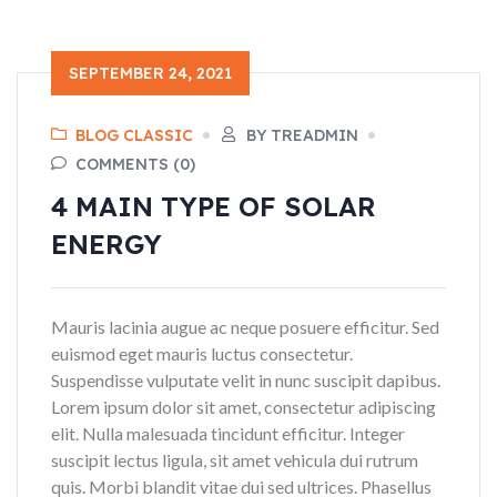
SEPTEMBER 24, 2021
BLOG CLASSIC
BY TREADMIN
COMMENTS (0)
4 MAIN TYPE OF SOLAR
ENERGY
Mauris lacinia augue ac neque posuere efficitur. Sed
euismod eget mauris luctus consectetur.
Suspendisse vulputate velit in nunc suscipit dapibus.
Lorem ipsum dolor sit amet, consectetur adipiscing
elit. Nulla malesuada tincidunt efficitur. Integer
suscipit lectus ligula, sit amet vehicula dui rutrum
quis. Morbi blandit vitae dui sed ultrices. Phasellus