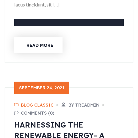
lacus tincidunt, sit […]
READ MORE
SEPTEMBER 24, 2021
BLOG CLASSIC
BY TREADMIN
COMMENTS (0)
HARNESSING THE
RENEWABLE ENERGY- A