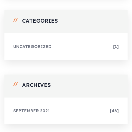
CATEGORIES
UNCATEGORIZED
[1]
ARCHIVES
SEPTEMBER 2021
[46]