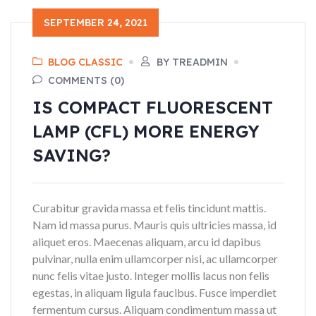
SEPTEMBER 24, 2021
BLOG CLASSIC
BY TREADMIN
COMMENTS (0)
IS COMPACT FLUORESCENT
LAMP (CFL) MORE ENERGY
SAVING?
Curabitur gravida massa et felis tincidunt mattis.
Nam id massa purus. Mauris quis ultricies massa, id
aliquet eros. Maecenas aliquam, arcu id dapibus
pulvinar, nulla enim ullamcorper nisi, ac ullamcorper
nunc felis vitae justo. Integer mollis lacus non felis
egestas, in aliquam ligula faucibus. Fusce imperdiet
fermentum cursus. Aliquam condimentum massa ut