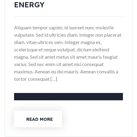
ENERGY
Aliquam tempor sapien, id laoreet nunc molestie
vulputate. Sed id ultricies diam. Integer non placerat
diam, vitae ultrices sem. Integer magna ex,
scelerisque et neque volutpat, dictum eleifend
magna. Sed sit amet metus sit amet mauris feugiat
varius. Sed nec enim sit amet nisi consequat
maximus. Aenean eu dui mauris. Aenean convallis a
tortor consequat […]
READ MORE