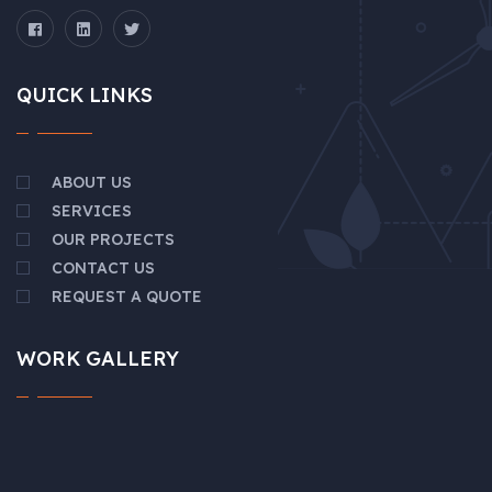
QUICK LINKS
ABOUT US
SERVICES
OUR PROJECTS
CONTACT US
REQUEST A QUOTE
WORK GALLERY