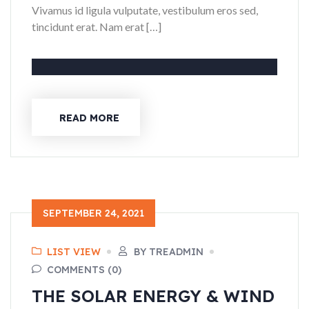
Vivamus id ligula vulputate, vestibulum eros sed,
tincidunt erat. Nam erat […]
READ MORE
SEPTEMBER 24, 2021
LIST VIEW
BY TREADMIN
COMMENTS (0)
THE SOLAR ENERGY & WIND