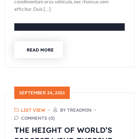
condimentum eros vehicula, nec rhoncus sem
efficitur. Duis […]
READ MORE
SEPTEMBER 24, 2021
LIST VIEW
BY TREADMIN
COMMENTS (0)
THE HEIGHT OF WORLD’S