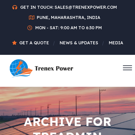
GET IN TOUCH:
SALES@TRENEXPOWER.COM
PUNE, MAHARASHTRA, INDIA
MON - SAT: 9:00 AM TO 6:30 PM
GET A QUOTE
NEWS & UPDATES
MEDIA
ARCHIVE FOR