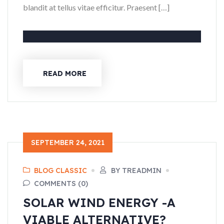
blandit at tellus vitae efficitur. Praesent […]
READ MORE
SEPTEMBER 24, 2021
BLOG CLASSIC
BY TREADMIN
COMMENTS (0)
SOLAR WIND ENERGY -A
VIABLE ALTERNATIVE?