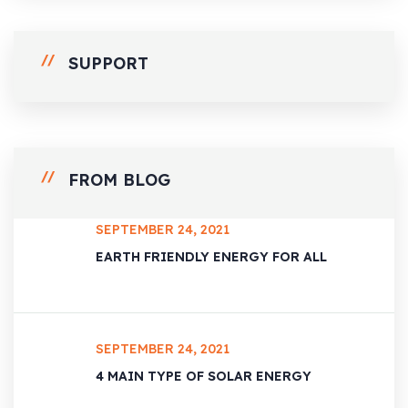
SUPPORT
FROM BLOG
SEPTEMBER 24, 2021
EARTH FRIENDLY ENERGY FOR ALL
SEPTEMBER 24, 2021
4 MAIN TYPE OF SOLAR ENERGY