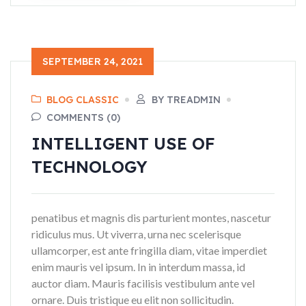
SEPTEMBER 24, 2021
BLOG CLASSIC
BY TREADMIN
COMMENTS (0)
INTELLIGENT USE OF
TECHNOLOGY
penatibus et magnis dis parturient montes, nascetur
ridiculus mus. Ut viverra, urna nec scelerisque
ullamcorper, est ante fringilla diam, vitae imperdiet
enim mauris vel ipsum. In in interdum massa, id
auctor diam. Mauris facilisis vestibulum ante vel
ornare. Duis tristique eu elit non sollicitudin.