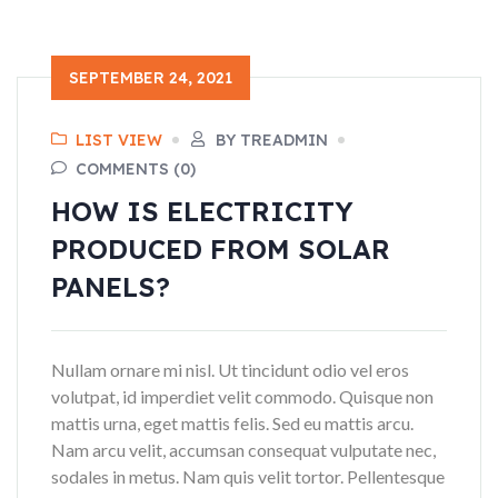
SEPTEMBER 24, 2021
LIST VIEW
BY TREADMIN
COMMENTS (0)
HOW IS ELECTRICITY
PRODUCED FROM SOLAR
PANELS?
Nullam ornare mi nisl. Ut tincidunt odio vel eros
volutpat, id imperdiet velit commodo. Quisque non
mattis urna, eget mattis felis. Sed eu mattis arcu.
Nam arcu velit, accumsan consequat vulputate nec,
sodales in metus. Nam quis velit tortor. Pellentesque