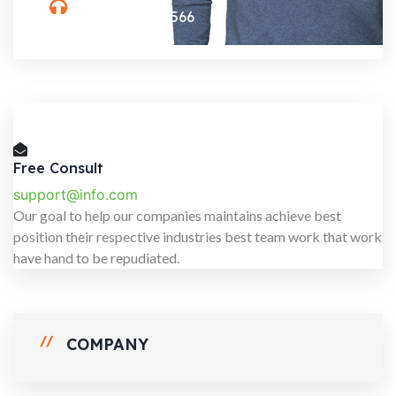
(088) 800-5566
Free Consult
support@info.com
Our goal to help our companies maintains achieve best
position their respective industries best team work that work
have hand to be repudiated.
COMPANY