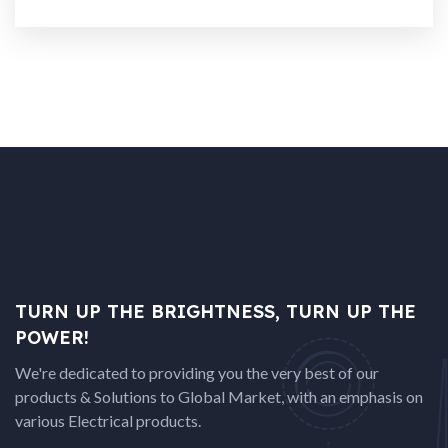
TURN UP THE BRIGHTNESS, TURN UP THE
POWER!
We're dedicated to providing you the very best of our
products & Solutions to Global Market, with an emphasis on
various Electrical products.