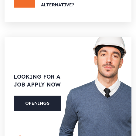
ALTERNATIVE?
LOOKING
FOR A
JOB APPLY NOW
OPENINGS
PHONE