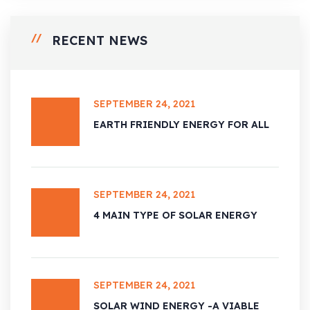
RECENT NEWS
SEPTEMBER 24, 2021
EARTH FRIENDLY ENERGY FOR ALL
SEPTEMBER 24, 2021
4 MAIN TYPE OF SOLAR ENERGY
SEPTEMBER 24, 2021
SOLAR WIND ENERGY -A VIABLE